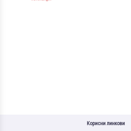
Корисни линкови