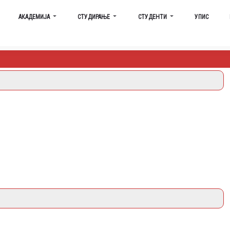
АКАДЕМИЈА
СТУДИРАЊЕ
СТУДЕНТИ
УПИС