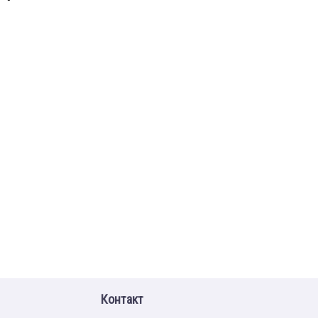
Контакт