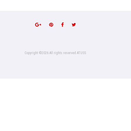
Copyright ©
2026 All rights reserved ATUSS