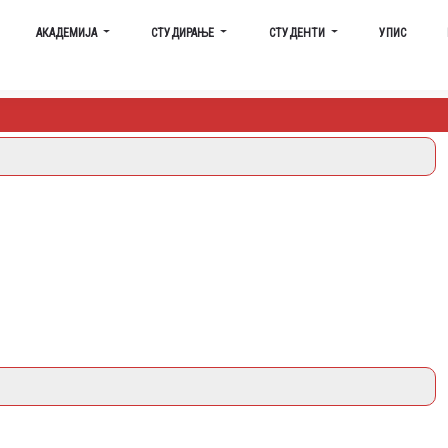
АКАДЕМИЈА
СТУДИРАЊЕ
СТУДЕНТИ
УПИС