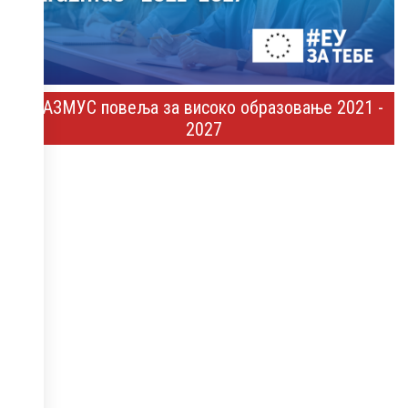
ЕРАЗМУС повеља за високо образовање 2021 -
2027